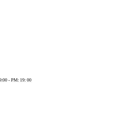
:00 - PM: 19: 00